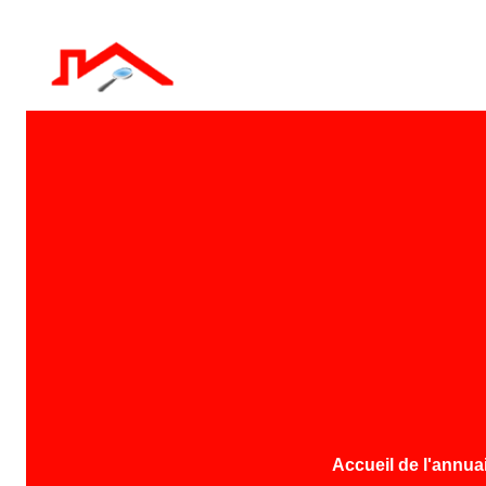
Accueil de l'annua