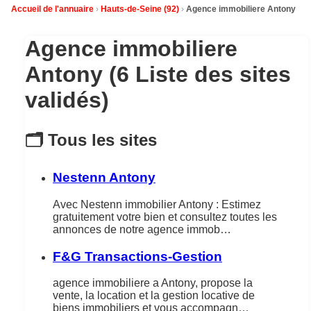
Accueil de l'annuaire
Hauts-de-Seine (92)
Agence immobiliere Antony
Agence immobiliere
Antony (6 Liste des sites
validés)
🗂️ Tous les sites
Nestenn Antony
Avec Nestenn immobilier Antony : Estimez
gratuitement votre bien et consultez toutes les
annonces de notre agence immob…
F&G Transactions-Gestion
agence immobiliere a Antony, propose la
vente, la location et la gestion locative de
biens immobiliers et vous accompagn…