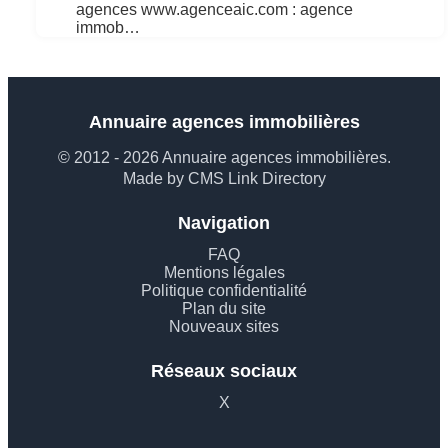
agences www.agenceaic.com : agence
immob…
Annuaire agences immobilières
© 2012 - 2026 Annuaire agences immobilières.
Made by CMS Link Directory
Navigation
FAQ
Mentions légales
Politique confidentialité
Plan du site
Nouveaux sites
Réseaux sociaux
X