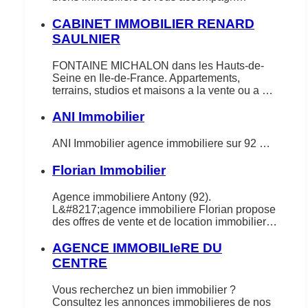
CABINET IMMOBILIER RENARD
SAULNIER
FONTAINE MICHALON dans les Hauts-de-
Seine en Ile-de-France. Appartements,
terrains, studios et maisons a la vente ou a …
ANI Immobilier
ANI Immobilier agence immobiliere sur 92 …
Florian Immobilier
Agence immobiliere Antony (92).
L&#8217;agence immobiliere Florian propose
des offres de vente et de location immobilier…
AGENCE IMMOBILIeRE DU
CENTRE
Vous recherchez un bien immobilier ?
Consultez les annonces immobilieres de nos